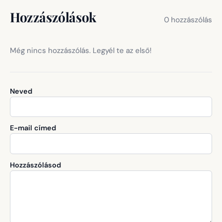
Hozzászólások
0 hozzászólás
Még nincs hozzászólás. Legyél te az első!
Neved
E-mail címed
Hozzászólásod