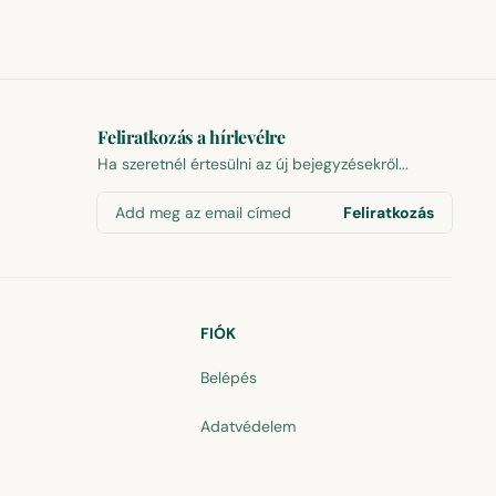
Feliratkozás a hírlevélre
Ha szeretnél értesülni az új bejegyzésekről...
Add meg az email címed
Feliratkozás
FIÓK
Belépés
Adatvédelem