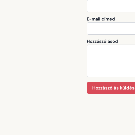
E-mail címed
Hozzászólásod
Hozzászólás küldés