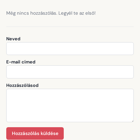
Még nincs hozzászólás. Legyél te az első!
Neved
E-mail címed
Hozzászólásod
Hozzászólás küldése